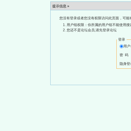
提示信息 »
您没有登录或者您没有权限访问此页面，可能
用户组权限：你所属的用户组不能使用搜
您还不是论坛会员,请先登录论坛
登录
用
密 码
隐身登