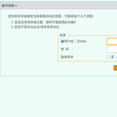
提示信息 »
您没有登录或者您没有权限访问此页面，可能有如下几个原因:
您还没有登录或注册，暂时不能使用此功能!!
您还不是论坛会员,请先登录论坛
登录
用户名
Email
密 码
隐身登录
是